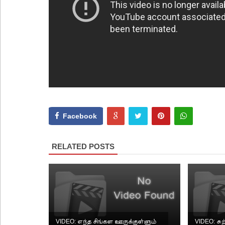
Facebook
RELATED POSTS
VIDEO: எந்த சிங்கள ஊருக்குள்ளும்
VIDEO: சு