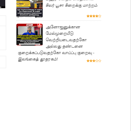
சிலர் பூசா சிறைக்கு மாற்றம்
அனோஜனுக்கான
மேல்முறையீடு
வெற்றியடைவதற்கோ
அல்லது தண்டனை
குறைக்கப்படுவதற்கோ வாய்ப்பு குறைவு -
இலங்கைத் தூதரகம்!