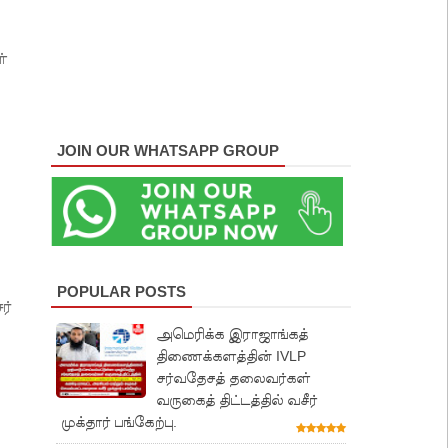
்
JOIN OUR WHATSAPP GROUP
POPULAR POSTS
ர்
அமெரிக்க இராஜாங்கத்
திணைக்களத்தின் IVLP
சர்வதேசத் தலைவர்கள்
வருகைத் திட்டத்தில் வசீர்
முக்தார் பங்கேற்பு.