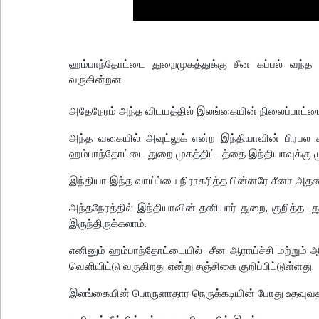
ஹம்பாந்தோட்டை துறைமுகத்துக்கு சீன கப்பல் வந்த 
வருகின்றன.
அதேநேரம் அந்த விடயத்தில் இலங்கையின் நிலைப்பாட்டை
அந்த வகையில் அவுட்லுக் என்ற இந்தியாவின் பிரபல
ஹம்பாந்தோட்டை துறை முகத்திட்டத்தை இந்தியாவுக்கு 
இந்தியா இந்த வாய்ப்பை நிராகரித்த பின்னரே சீனா அதனை
அந்தநேரத்தில் இந்தியாவின் தனியார் துறை, குறித்த 
இருந்திருக்கலாம்.
எனினும் ஹம்பாந்தோட்டையில் சீன ஆராய்ச்சி மற்றும் 
வெளியிட்டு வருகிறது என்று சஞ்சிகை குறிப்பிட்டுள்ளது.
இலங்கையின் பொருளாதார நெருக்கடியின் போது உதவுவதற்க