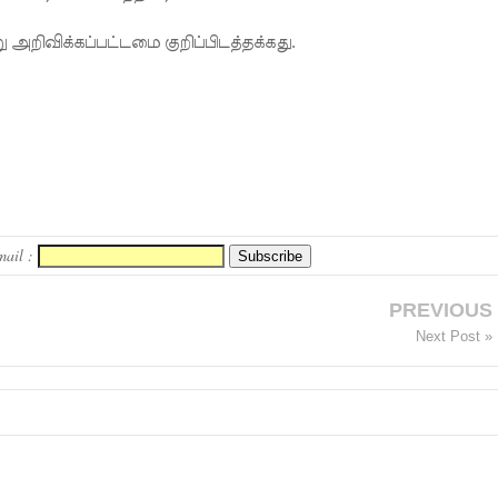
 அறிவிக்கப்பட்டமை குறிப்பிடத்தக்கது.
mail :
PREVIOUS
Next Post »