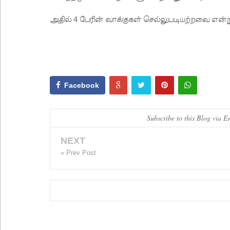
அதில் 4 பேரின் வாக்குகள் செல்லுபடியற்றவை என்று
Facebook
Subscribe to this Blog via E
NEXT
« Prev Post