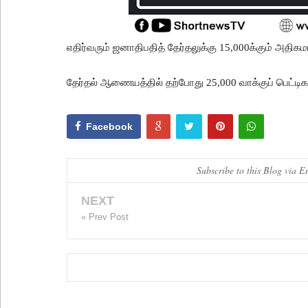
எதிர்வரும் ஜனாதிபதித் தேர்தலுக்கு 15,000க்கும் அதிக
தேர்தல் ஆணையத்தில் தற்போது 25,000 வாக்குப் பெட்டி
Facebook
Subscribe to this Blog via E
NEXT
« Prev Post