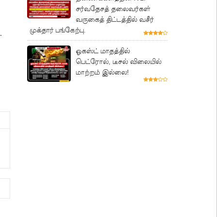
சர்வதேசத் தலைவர்கள்
வருகைத் திட்டத்தில் வசீர்
முக்தார் பங்கேற்பு.
.
ஓகஸ்ட் மாதத்தில்
பெட்ரோல், டீசல் விலையில்
மாற்றம் இல்லை!