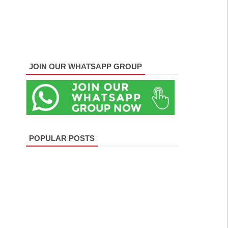
JOIN OUR WHATSAPP GROUP
POPULAR POSTS