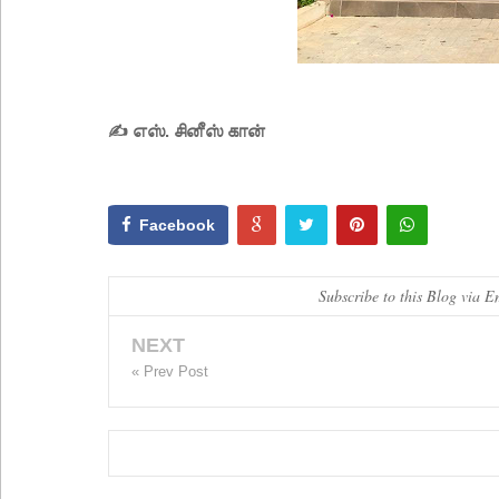
✍ எஸ். சினீஸ் கான்
Facebook
Subscribe to this Blog via E
NEXT
« Prev Post