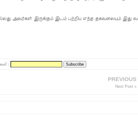
லது அவர்கள் இருக்கும் இடம் பற்றிய எந்த தகவலையும் இது 
mail :
PREVIOUS
Next Post »