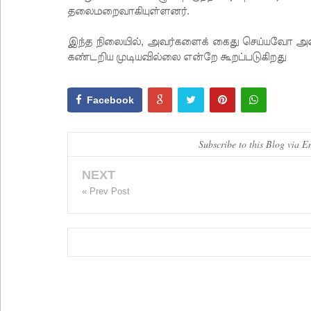
தலைமறைவாகியுள்ளனர்.
இந்த நிலையில், அவர்களைக் கைது செய்யவோ அல்
கண்டறிய முடியவில்லை என்றே கூறப்படுகிறது
Facebook
Subscribe to this Blog via E
NEXT
« Prev Post