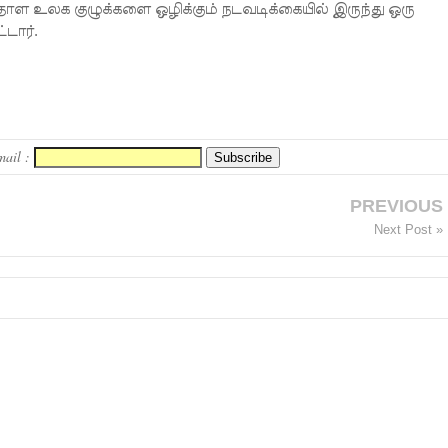
தாள உலக குழுக்களை ஒழிக்கும் நடவடிக்கையில் இருந்து ஒரு
டார்.
mail :
PREVIOUS
Next Post »