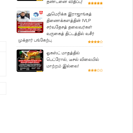
தண்டனை விதிப்பு!
அமெரிக்க இராஜாங்கத்
திணைக்களத்தின் IVLP
சர்வதேசத் தலைவர்கள்
வருகைத் திட்டத்தில் வசீர்
முக்தார் பங்கேற்பு.
ஓகஸ்ட் மாதத்தில்
பெட்ரோல், டீசல் விலையில்
மாற்றம் இல்லை!