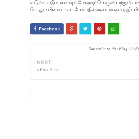
எடுக்கப்படும் எனவும் போதைப்பொருள் மற்றும் பா
போதும் பின்வாங்கப் போவதில்லை எனவும் குறிப்பிட்
Facebook
Subscribe to this Blog via E
NEXT
« Prev Post