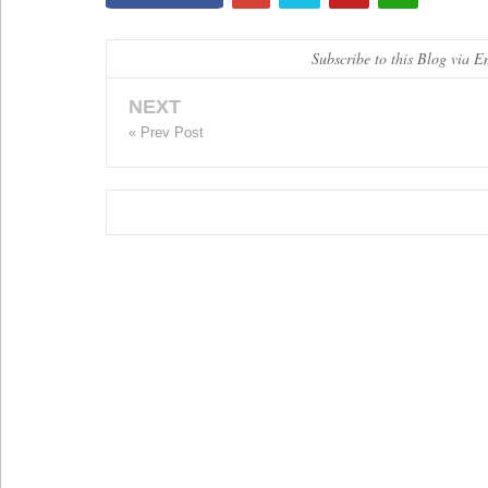
Subscribe to this Blog via E
NEXT
« Prev Post