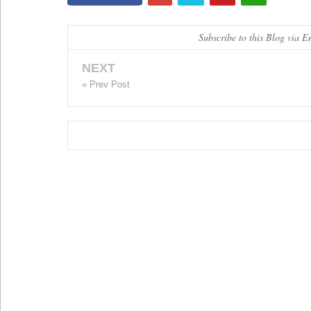
Subscribe to this Blog via E
NEXT
« Prev Post