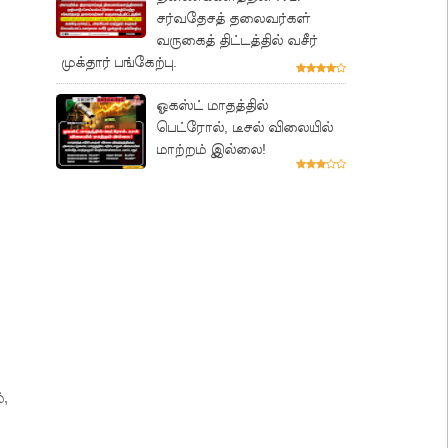
சர்வதேசத் தலைவர்கள்
வருகைத் திட்டத்தில் வசீர்
முக்தார் பங்கேற்பு.
ஓகஸ்ட் மாதத்தில்
பெட்ரோல், டீசல் விலையில்
மாற்றம் இல்லை!
்,