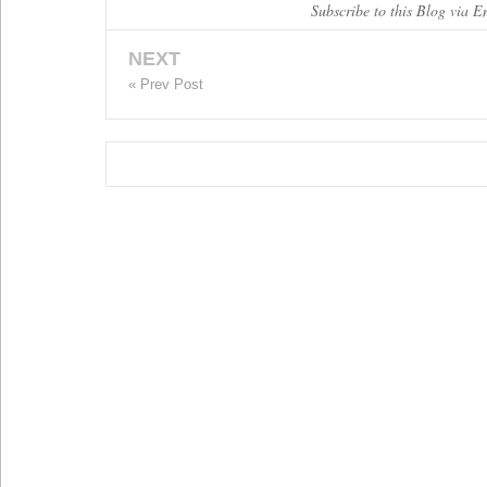
Subscribe to this Blog via E
NEXT
« Prev Post