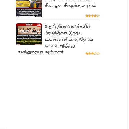
சிலர் பூசா சிறைக்கு மாற்றம்
6 தமிழ்பேசும் கட்சிகளின்
பிரதிநிதிகள் இந்திய
உயர்ஸ்தானிகர் சந்தோஷ்
ஜாவை சந்தித்து
கலந்துரையாடவுள்ளனர்