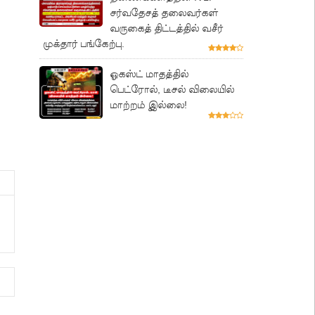
சர்வதேசத் தலைவர்கள்
வருகைத் திட்டத்தில் வசீர்
முக்தார் பங்கேற்பு.
ஓகஸ்ட் மாதத்தில்
பெட்ரோல், டீசல் விலையில்
மாற்றம் இல்லை!