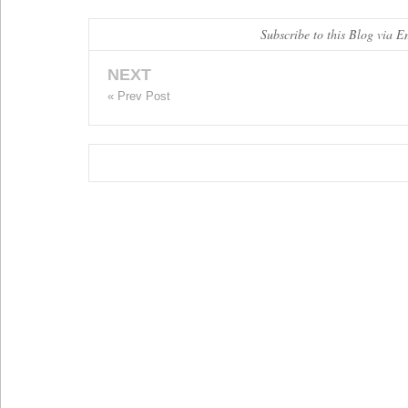
Subscribe to this Blog via E
NEXT
« Prev Post