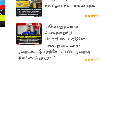
சிலர் பூசா சிறைக்கு மாற்றம்
அனோஜனுக்கான
மேல்முறையீடு
வெற்றியடைவதற்கோ
அல்லது தண்டனை
குறைக்கப்படுவதற்கோ வாய்ப்பு குறைவு -
இலங்கைத் தூதரகம்!