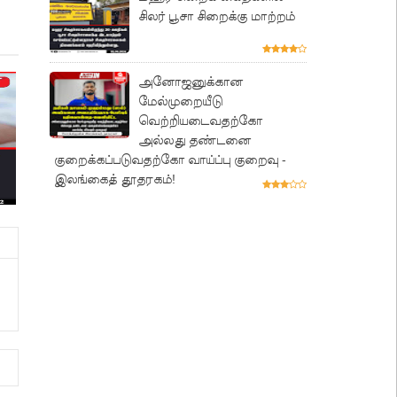
சிலர் பூசா சிறைக்கு மாற்றம்
அனோஜனுக்கான
மேல்முறையீடு
வெற்றியடைவதற்கோ
அல்லது தண்டனை
குறைக்கப்படுவதற்கோ வாய்ப்பு குறைவு -
இலங்கைத் தூதரகம்!