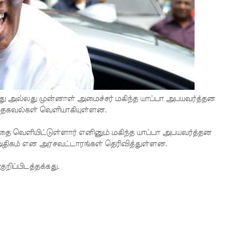
து அல்லது முன்னாள் அமைச்சர் மகிந்த யாப்பா அபயவர்த்தன
 தகவல்கள் வெளியாகியுள்ளன.
தை வெளியிட்டுள்ளார் எனினும் மகிந்த யாப்பா அபயவர்த்தன
 அதிகம் என அரசவட்டாரங்கள் தெரிவித்துள்ளன.
றிப்பிடத்தக்கது.