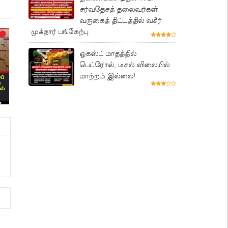
சர்வதேசத் தலைவர்கள்
வருகைத் திட்டத்தில் வசீர்
முக்தார் பங்கேற்பு.
ஓகஸ்ட் மாதத்தில்
பெட்ரோல், டீசல் விலையில்
மாற்றம் இல்லை!