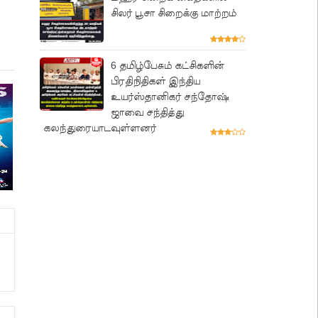
சிலர் பூசா சிறைக்கு மாற்றம்
6 தமிழ்பேசும் கட்சிகளின்
பிரதிநிதிகள் இந்திய
உயர்ஸ்தானிகர் சந்தோஷ்
ஜாவை சந்தித்து
கலந்துரையாடவுள்ளனர்