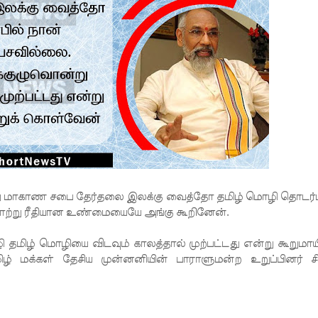
மாகாண சபை தேர்தலை இலக்கு வைத்தோ தமிழ் மொழி தொடர்ப
ாற்று ரீதியான உண்மையையே அங்கு கூறினேன்.
 தமிழ் மொழியை விடவும் காலத்தால் முற்பட்டது என்று கூறுமாய
 மக்கள் தேசிய முன்னனியின் பாராளுமன்ற உறுப்பினர் சி