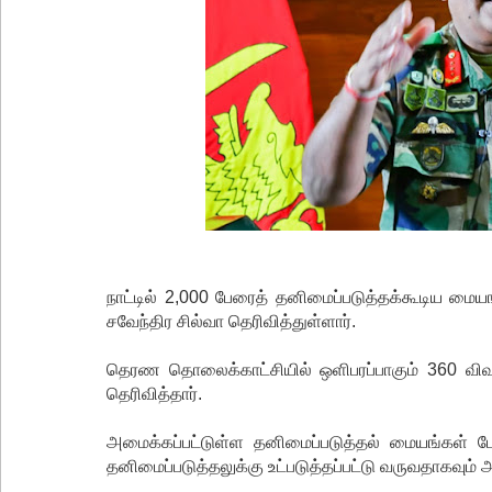
நாட்டில் 2,000 பேரைத் தனிமைப்படுத்தக்கூடிய 
சவேந்திர சில்வா தெரிவித்துள்ளார்.
தெரண தொலைக்காட்சியில் ஒளிபரப்பாகும் 360 விவ
தெரிவித்தார்.
அமைக்கப்பட்டுள்ள தனிமைப்படுத்தல் மையங்கள் ப
தனிமைப்படுத்தலுக்கு உட்படுத்தப்பட்டு வருவதாகவும் அ