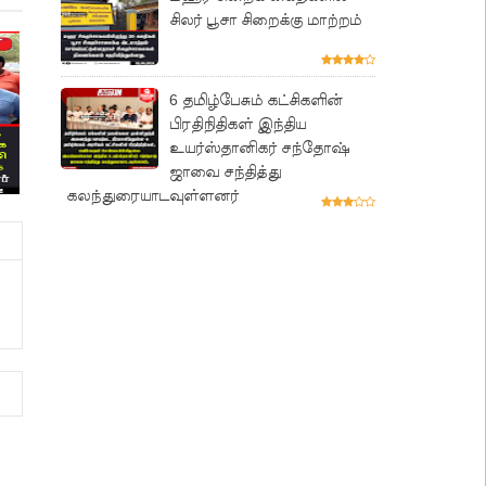
சிலர் பூசா சிறைக்கு மாற்றம்
6 தமிழ்பேசும் கட்சிகளின்
பிரதிநிதிகள் இந்திய
உயர்ஸ்தானிகர் சந்தோஷ்
ஜாவை சந்தித்து
கலந்துரையாடவுள்ளனர்