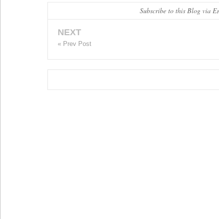
Subscribe to this Blog via E
NEXT
« Prev Post