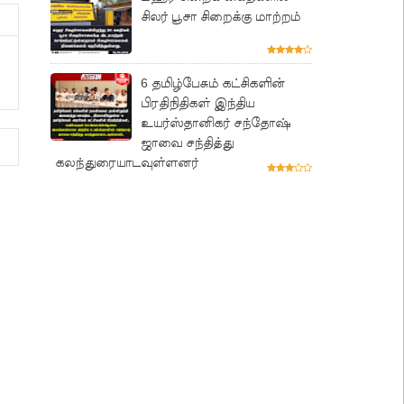
சிலர் பூசா சிறைக்கு மாற்றம்
6 தமிழ்பேசும் கட்சிகளின்
பிரதிநிதிகள் இந்திய
உயர்ஸ்தானிகர் சந்தோஷ்
ஜாவை சந்தித்து
கலந்துரையாடவுள்ளனர்