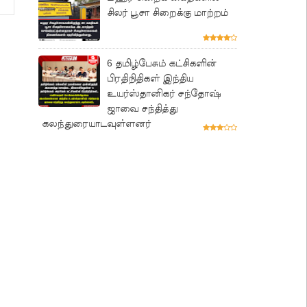
சிலர் பூசா சிறைக்கு மாற்றம்
6 தமிழ்பேசும் கட்சிகளின்
பிரதிநிதிகள் இந்திய
உயர்ஸ்தானிகர் சந்தோஷ்
ஜாவை சந்தித்து
கலந்துரையாடவுள்ளனர்