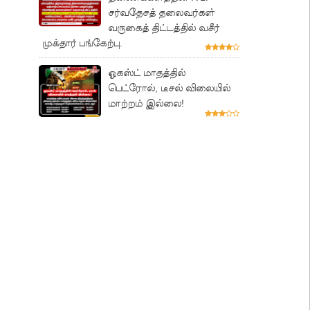
சர்வதேசத் தலைவர்கள்
வருகைத் திட்டத்தில் வசீர்
முக்தார் பங்கேற்பு.
ஓகஸ்ட் மாதத்தில்
பெட்ரோல், டீசல் விலையில்
மாற்றம் இல்லை!