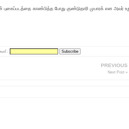
் புகைப்படத்தை காண்பித்த போது குண்டுதாரி முபாரக் என அவர் உற
mail :
PREVIOUS
Next Post »