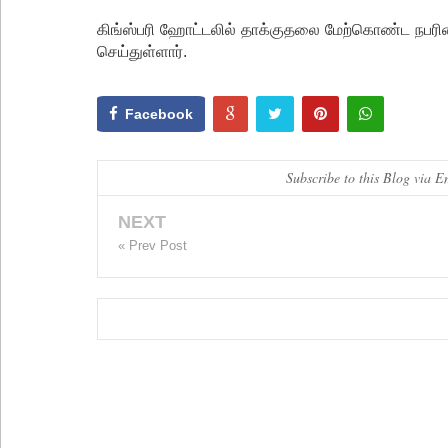
கிங்ஸ்பரி ஹோட்டலில் தாக்குதலை மேற்கொண்ட நபரின
செய்துள்ளார்.
Facebook
Subscribe to this Blog via E
NEXT
« Prev Post