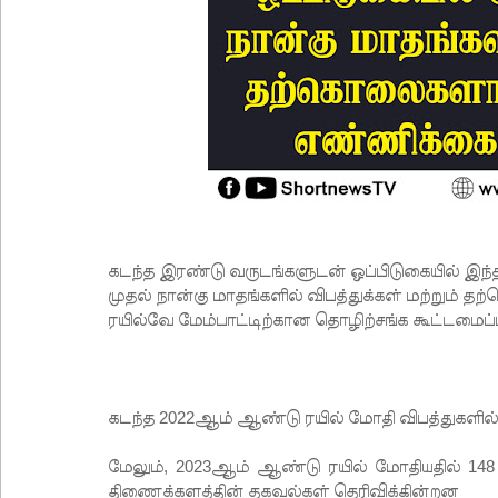
கடந்த இரண்டு வருடங்களுடன் ஒப்பிடுகையில் இந்த
முதல் நான்கு மாதங்களில் விபத்துக்கள் மற்றும்
ரயில்வே மேம்பாட்டிற்கான தொழிற்சங்க கூட்டமைப்
கடந்த 2022ஆம் ஆண்டு ரயில் மோதி விபத்துகளில் ச
மேலும், 2023ஆம் ஆண்டு ரயில் மோதியதில் 148 
திணைக்களத்தின் தகவல்கள் தெரிவிக்கின்றன