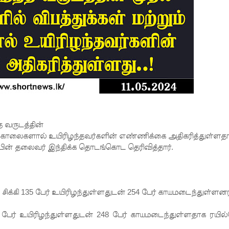
 வருடத்தின்
 தற்கொலைகளால் உயிரிழந்தவர்களின் எண்ணிக்கை அதிகரித்துள்ளத
பின் தலைவர் இந்திக்க தொடங்கொட தெரிவித்தார்.
ிக்கி 135 பேர் உயிரிழந்துள்ளதுடன் 254 பேர் காயமடைந்துள்ளனர
பேர் உயிரிழந்துள்ளதுடன் 248 பேர் காயமடைந்துள்ளதாக ரயில