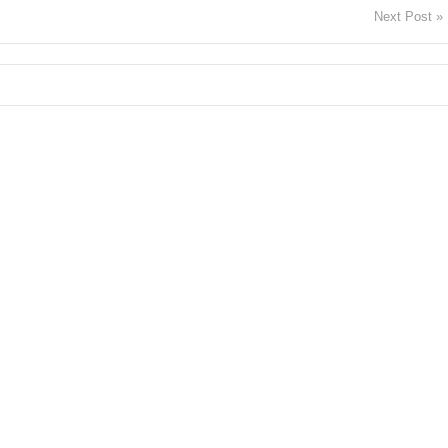
Next Post »