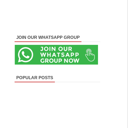
JOIN OUR WHATSAPP GROUP
POPULAR POSTS