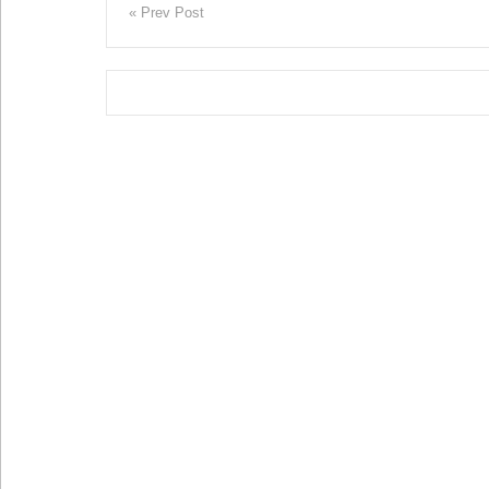
« Prev Post