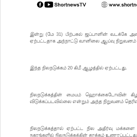
இன்று (மே 31) பிற்பகல் ஜப்பானின் வடக்கே 
ஏற்பட்டதாக அந்நாட்டு வானிலை ஆய்வு நிறுவனம் 
இந்த நிலநடுக்கம் 20 கிமீ ஆழத்தில் ஏற்பட்டது.
நிலநடுக்கத்தின் மையம் ஹொக்கைடோவின் கிழக்
விடுக்கப்படவில்லை என்றும் அந்த நிறுவனம் தெரிவ
நிலநடுக்கத்தால் ஏற்பட்ட நில அதிர்வு மக்க
நகரங்களில் நிலநடுக்கத்தின் தாக்கம் உணரப்பட்டது