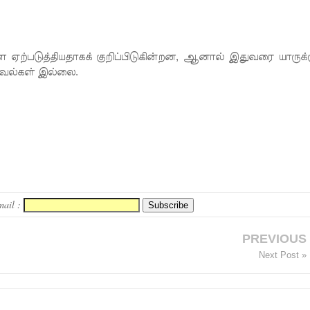
 ஏற்படுத்தியதாகக் குறிப்பிடுகின்றன, ஆனால் இதுவரை யாருக்க
வல்கள் இல்லை.
mail :
PREVIOUS
Next Post »