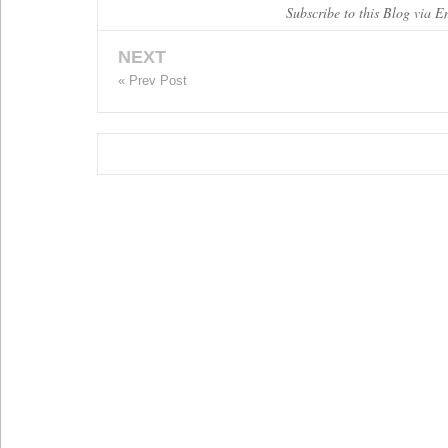
Subscribe to this Blog via E
NEXT
« Prev Post