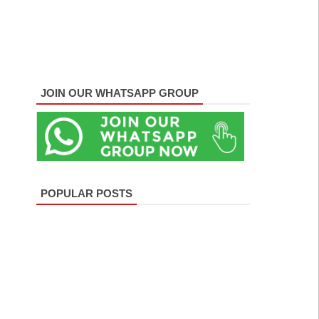
JOIN OUR WHATSAPP GROUP
POPULAR POSTS