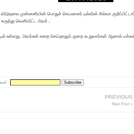
 விடுதலை முன்னனியின் பொதுச் செயலாளர் டில்வின் சில்வா குறிப்பிட்டார
கருத்து வெளியிட்ட அவர் ,
டில் உள்ளது. அவர்கள் எதை செய்தாலும் குறை கூறுவார்கள் ஆனால் மக்கள
mail :
PREVIOUS
Next Post »