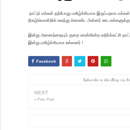
நாட்டு மக்கள் தற்போது மகிழ்ச்சியாக இருப்பதாக மக்கள்
நிகழ்வொன்றில் கலந்து கொண்ட பின்னர் ஊடகங்களுக்கு 
இன்று அனைத்தையும் குறை கான்கின்ற எதிர்க்கட்சி நாட்
இன்று மகிழ்ச்சியாக உள்ளனர் !
Facebook
Subscribe to this Blog via E
NEXT
« Prev Post