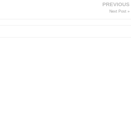
PREVIOUS
Next Post »