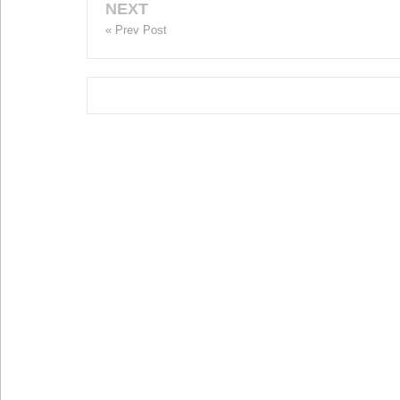
NEXT
« Prev Post