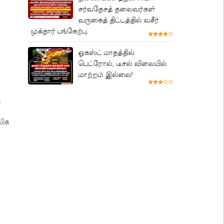
சர்வதேசத் தலைவர்கள்
வருகைத் திட்டத்தில் வசீர்
முக்தார் பங்கேற்பு.
ஓகஸ்ட் மாதத்தில்
பெட்ரோல், டீசல் விலையில்
மாற்றம் இல்லை!
.
லிக