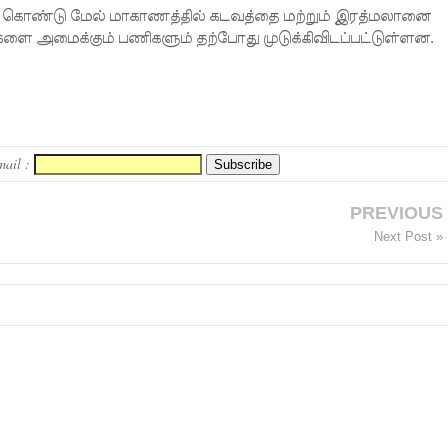
ொண்டு மேல் மாகாணத்தில் கடவத்தை மற்றும் இரத்மலானை
ளை அமைக்கும் பணிகளும் தற்போது முடுக்கிவிடப்பட்டுள்ளன.
mail :
PREVIOUS
Next Post »