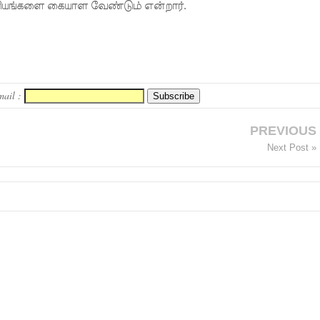
ாரியங்களை கையாள வேண்டும் என்றார்.
mail :
PREVIOUS
Next Post »