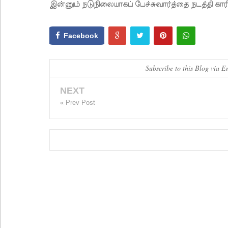
இன்னும் நடுநிலையாகப் பேச்சுவார்த்தை நடத்தி க
Facebook
Subscribe to this Blog via E
NEXT
« Prev Post