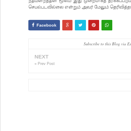
நீதிமன்றத்தின் மூலம் இது முறையாகத் தீர்க்கப்படு
செயல்படவில்லை என்றும் அவர் மேலும் தெரிவித்தா
Facebook
Subscribe to this Blog via E
NEXT
« Prev Post