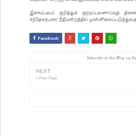
இச்சம்பவம் குறித்துக் குற்றப்புலனாய்வுத் 
சந்தேகநபரை நீதிமன்றத்தில் முன்னிலைப்படுத்துவத
Facebook
Subscribe to this Blog via E
NEXT
« Prev Post