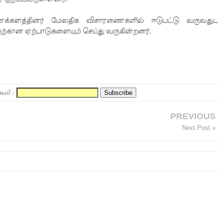
திணைக்களத்தினர் மேலதிக விசாரணைகளில் ஈடுபட்டு வருவதுட
ற்கான ஏற்பாடுகளையும் செய்து வருகின்றனர்.
mail :
PREVIOUS
Next Post »