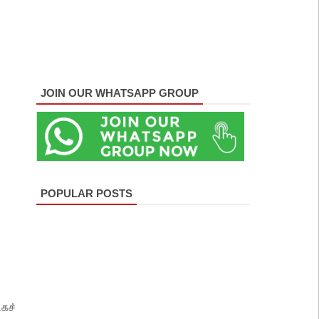
JOIN OUR WHATSAPP GROUP
POPULAR POSTS
கச்