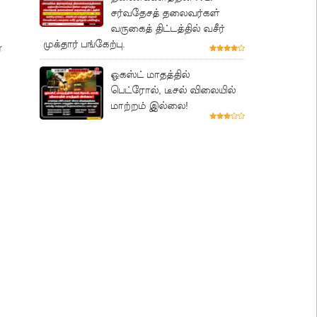
சர்வதேசத் தலைவர்கள்
வருகைத் திட்டத்தில் வசீர்
முக்தார் பங்கேற்பு.
r
ஓகஸ்ட் மாதத்தில்
பெட்ரோல், டீசல் விலையில்
மாற்றம் இல்லை!