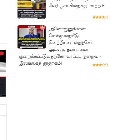
சிலர் பூசா சிறைக்கு மாற்றம்
அனோஜனுக்கான
மேல்முறையீடு
வெற்றியடைவதற்கோ
அல்லது தண்டனை
குறைக்கப்படுவதற்கோ வாய்ப்பு குறைவு -
இலங்கைத் தூதரகம்!