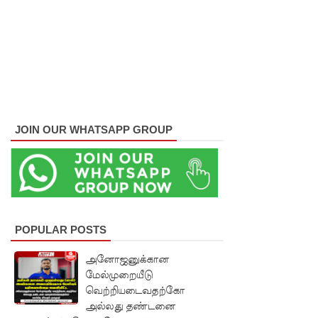
JOIN OUR WHATSAPP GROUP
POPULAR POSTS
அனோஜனுக்கான
மேல்முறையீடு
வெற்றியடைவதற்கோ
அல்லது தண்டனை