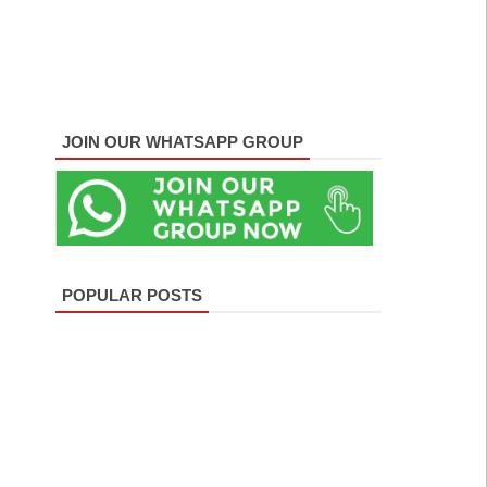
JOIN OUR WHATSAPP GROUP
POPULAR POSTS