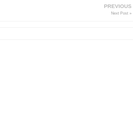
PREVIOUS
Next Post »