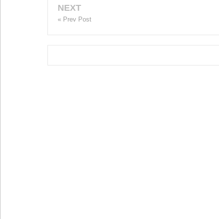
NEXT
« Prev Post