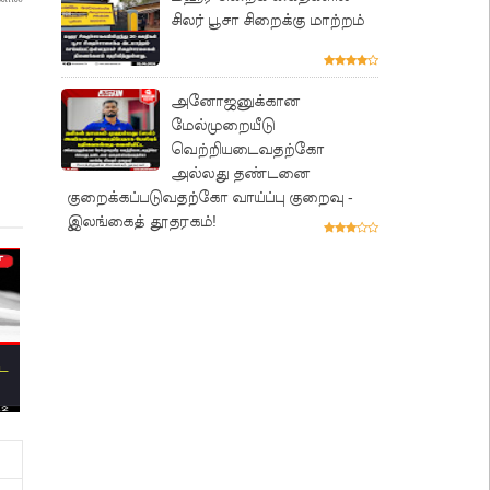
சிலர் பூசா சிறைக்கு மாற்றம்
அனோஜனுக்கான
மேல்முறையீடு
வெற்றியடைவதற்கோ
அல்லது தண்டனை
குறைக்கப்படுவதற்கோ வாய்ப்பு குறைவு -
இலங்கைத் தூதரகம்!