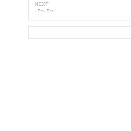
NEXT
« Prev Post