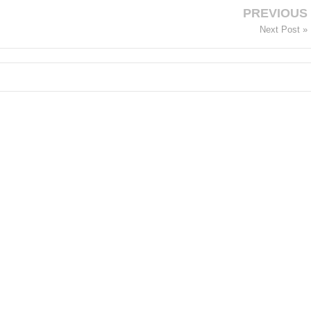
PREVIOUS
Next Post »