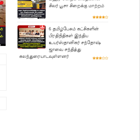
சிலர் பூசா சிறைக்கு மாற்றம்
6 தமிழ்பேசும் கட்சிகளின்
பிரதிநிதிகள் இந்திய
உயர்ஸ்தானிகர் சந்தோஷ்
ஜாவை சந்தித்து
கலந்துரையாடவுள்ளனர்