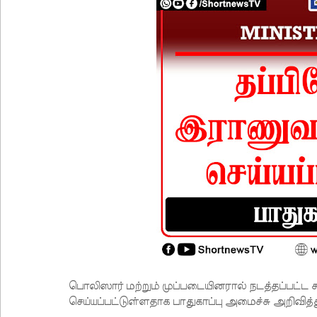
பொலிஸார் மற்றும் முப்படையினரால் நடத்தப்பட்ட 
செய்யப்பட்டுள்ளதாக பாதுகாப்பு அமைச்சு அறிவித்