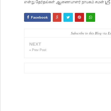
என்று தேர்தல்கள் ஆணையாளர் நாயகம் சமன் ஸ்ரீ ரத்
Facebook
Subscribe to this Blog via E
NEXT
« Prev Post