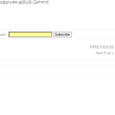
நாயக்க குறிப்பிட்டுள்ளார்.
mail :
PREVIOUS
Next Post »