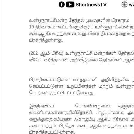
உள்ளூராட்சிமன்ற தேர்தல் முடிவுகளின் பிரகாரம்
19 நிர்வாக மாவட்டங்களுக்குரிய உள்ளூராட்சிமன்
சபைஆகியவற்றுக்கான உறுப்பினர் நியமனத்தை உறு
பிரசுரித்துள்ளது.
(262 ஆம் பிரிவு) உள்ளூராட்சி மன்றங்கள் தேர்தல் 
விசேட வர்த்தமானி அறிவித்தலை தேர்தல்கள் ஆணைக
பிரசுரிக்கப்பட்டுள்ள வர்த்தமானி அறிவித்தலி
செய்யப்பட்டுள்ள உறுப்பினர்கள் மற்றும் உள்ளூர
பெயர்கள் குறிப்பிடப்பட்டுள்ளது.
இதற்கமைய பொலன்னறுவை, குருநாகல், த
வவுனியா,மன்னார்,கிளிநொச்சி, யாழ்ப்பாணம், 
களுத்துறை,கம்பஹா ,கொழும்பு ஆகிய நிர்வாக 
சபை மற்றும் பிரதேச சபை ஆகியவற்றுக்கான உறுப
பிரசுரிக்கப்பட்டுள்ளது.