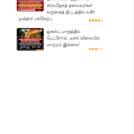
சர்வதேசத் தலைவர்கள்
வருகைத் திட்டத்தில் வசீர்
முக்தார் பங்கேற்பு.
ஓகஸ்ட் மாதத்தில்
பெட்ரோல், டீசல் விலையில்
மாற்றம் இல்லை!