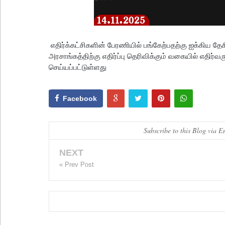
எதிர்க்கட்சிகளின் பேரணியில் பங்கேற்பதற்கு ஐக்கிய தே
அரசாங்கத்திற்கு எதிர்ப்பு தெரிவிக்கும் வகையில் எதிர்
செய்யப்பட்டுள்ளது
Facebook
Subscribe to this Blog via E
NEXT
« Prev Post