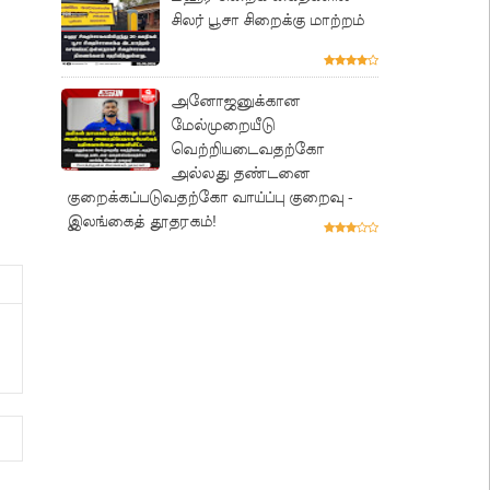
சிலர் பூசா சிறைக்கு மாற்றம்
அனோஜனுக்கான
மேல்முறையீடு
வெற்றியடைவதற்கோ
அல்லது தண்டனை
குறைக்கப்படுவதற்கோ வாய்ப்பு குறைவு -
இலங்கைத் தூதரகம்!