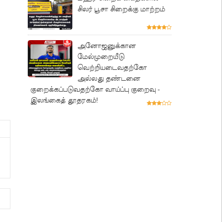
சிலர் பூசா சிறைக்கு மாற்றம்
அனோஜனுக்கான
மேல்முறையீடு
வெற்றியடைவதற்கோ
அல்லது தண்டனை
குறைக்கப்படுவதற்கோ வாய்ப்பு குறைவு -
இலங்கைத் தூதரகம்!