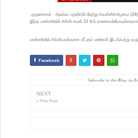
குருணாகல் - அலவ்வ பகுதியில் நேற்று வெள்ளிக்கிழமை (28) 
இந்த மண்சரிவில் சிக்கி சுமார் 22 பேர் காணாமல்போயுள்ளதாக
மண்சரிவில் சிக்கியவர்களை மீட்கும் பணிகள் இடம்பெற்று வர
Facebook
Subscribe to this Blog via E
NEXT
« Prev Post