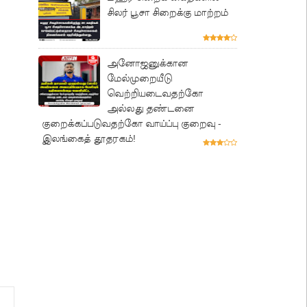
சிலர் பூசா சிறைக்கு மாற்றம்
அனோஜனுக்கான
மேல்முறையீடு
வெற்றியடைவதற்கோ
அல்லது தண்டனை
குறைக்கப்படுவதற்கோ வாய்ப்பு குறைவு -
இலங்கைத் தூதரகம்!