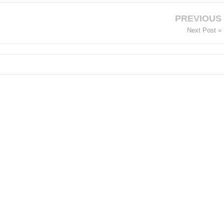
PREVIOUS
Next Post »