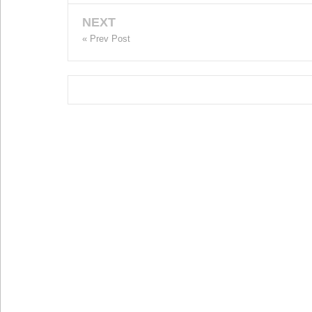
NEXT
« Prev Post