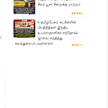
சிலர் பூசா சிறைக்கு மாற்றம்
6 தமிழ்பேசும் கட்சிகளின்
பிரதிநிதிகள் இந்திய
உயர்ஸ்தானிகர் சந்தோஷ்
்
ஜாவை சந்தித்து
கலந்துரையாடவுள்ளனர்